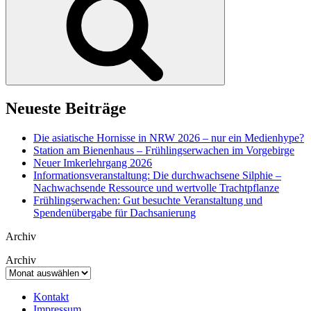
Neueste Beiträge
Die asiatische Hornisse in NRW 2026 – nur ein Medienhype?
Station am Bienenhaus – Frühlingserwachen im Vorgebirge
Neuer Imkerlehrgang 2026
Informationsveranstaltung: Die durchwachsene Silphie –
Nachwachsende Ressource und wertvolle Trachtpflanze
Frühlingserwachen: Gut besuchte Veranstaltung und
Spendenübergabe für Dachsanierung
Archiv
Archiv
Kontakt
Impressum