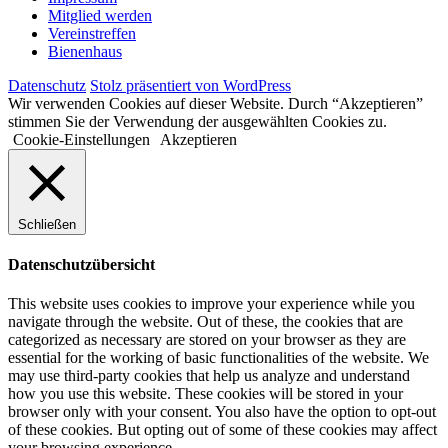
Mitglied werden
Vereinstreffen
Bienenhaus
Datenschutz
Stolz präsentiert von WordPress
Wir verwenden Cookies auf dieser Website. Durch “Akzeptieren”
stimmen Sie der Verwendung der ausgewählten Cookies zu.
Cookie-Einstellungen
Akzeptieren
Schließen
Datenschutzübersicht
This website uses cookies to improve your experience while you
navigate through the website. Out of these, the cookies that are
categorized as necessary are stored on your browser as they are
essential for the working of basic functionalities of the website. We
may use third-party cookies that help us analyze and understand
how you use this website. These cookies will be stored in your
browser only with your consent. You also have the option to opt-out
of these cookies. But opting out of some of these cookies may affect
your browsing experience.