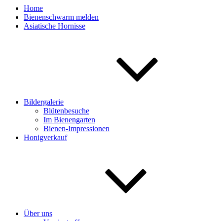
Home
Bienenschwarm melden
Asiatische Hornisse
Bildergalerie
Blütenbesuche
Im Bienengarten
Bienen-Impressionen
Honigverkauf
Über uns