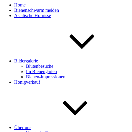
Home
Bienenschwarm melden
Asiatische Hornisse
Bildergalerie
Blütenbesuche
Im Bienengarten
Bienen-Impressionen
Honigverkauf
Über uns