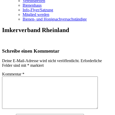
Vereinstreffen
Bienenhaus
Info-Flyer/Satzung
Mitglied werden
Bienen- und Honigsachversachständige
Imkerverband Rheinland
Schreibe einen Kommentar
Deine E-Mail-Adresse wird nicht veröffentlicht.
Erforderliche
Felder sind mit
*
markiert
Kommentar
*