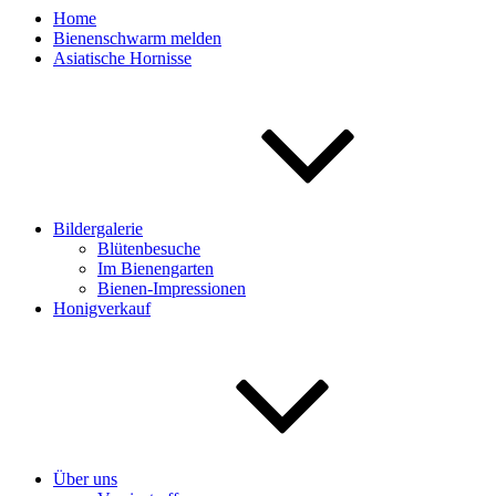
Home
Bienenschwarm melden
Asiatische Hornisse
Bildergalerie
Blütenbesuche
Im Bienengarten
Bienen-Impressionen
Honigverkauf
Über uns