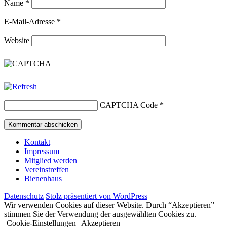
Name
*
E-Mail-Adresse
*
Website
CAPTCHA Code
*
Kontakt
Impressum
Mitglied werden
Vereinstreffen
Bienenhaus
Datenschutz
Stolz präsentiert von WordPress
Wir verwenden Cookies auf dieser Website. Durch “Akzeptieren”
stimmen Sie der Verwendung der ausgewählten Cookies zu.
Cookie-Einstellungen
Akzeptieren