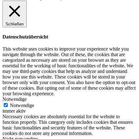
Schließen
Datenschutzübersicht
This website uses cookies to improve your experience while you
navigate through the website. Out of these, the cookies that are
categorized as necessary are stored on your browser as they are
essential for the working of basic functionalities of the website. We
may use third-party cookies that help us analyze and understand
how you use this website. These cookies will be stored in your
browser only with your consent. You also have the option to opt-out
of these cookies. But opting out of some of these cookies may affect
your browsing experience.
Notwendige
Notwendige
immer aktiv
Necessary cookies are absolutely essential for the website to
function properly. This category only includes cookies that ensures
basic functionalities and security features of the website. These
cookies do not store any personal information.
Nicht-notwendige