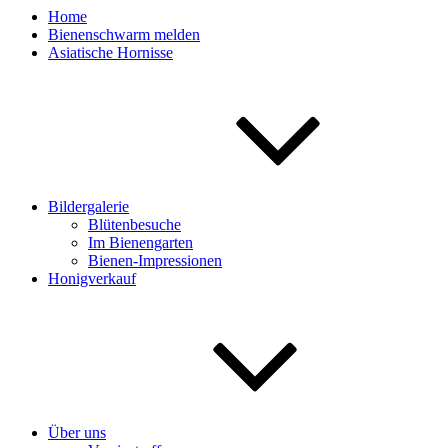
Home
Bienenschwarm melden
Asiatische Hornisse
Bildergalerie
Blütenbesuche
Im Bienengarten
Bienen-Impressionen
Honigverkauf
Über uns