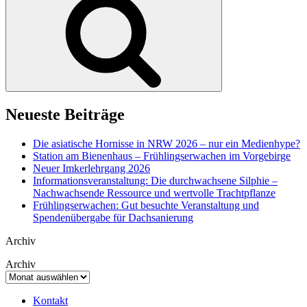
Neueste Beiträge
Die asiatische Hornisse in NRW 2026 – nur ein Medienhype?
Station am Bienenhaus – Frühlingserwachen im Vorgebirge
Neuer Imkerlehrgang 2026
Informationsveranstaltung: Die durchwachsene Silphie –
Nachwachsende Ressource und wertvolle Trachtpflanze
Frühlingserwachen: Gut besuchte Veranstaltung und
Spendenübergabe für Dachsanierung
Archiv
Archiv
Kontakt