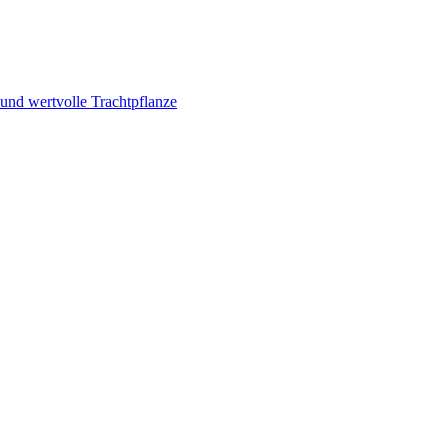
und wertvolle Trachtpflanze